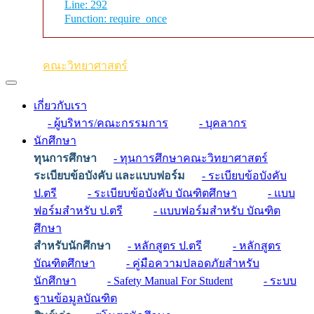
Line: 292
Function: require_once
คณะวิทยาศาสตร์
เกี่ยวกับเรา
- ผู้บริหาร/คณะกรรมการ
- บุคลากร
นักศึกษา
ทุนการศึกษา
- ทุนการศึกษาคณะวิทยาศาสตร์
ระเบียบข้อบังคับ และแบบฟอร์ม
- ระเบียบข้อบังคับ
ป.ตรี
- ระเบียบข้อบังคับ บัณฑิตศึกษา
- แบบ
ฟอร์มสำหรับ ป.ตรี
- แบบฟอร์มสำหรับ บัณฑิต
ศึกษา
สำหรับนักศึกษา
- หลักสูตร ป.ตรี
- หลักสูตร
บัณฑิตศึกษา
- คู่มือความปลอดภัยสำหรับ
นักศึกษา
- Safety Manual For Student
- ระบบ
ฐานข้อมูลบัณฑิต