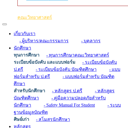
คณะวิทยาศาสตร์
เกี่ยวกับเรา
- ผู้บริหาร/คณะกรรมการ
- บุคลากร
นักศึกษา
ทุนการศึกษา
- ทุนการศึกษาคณะวิทยาศาสตร์
ระเบียบข้อบังคับ และแบบฟอร์ม
- ระเบียบข้อบังคับ
ป.ตรี
- ระเบียบข้อบังคับ บัณฑิตศึกษา
- แบบ
ฟอร์มสำหรับ ป.ตรี
- แบบฟอร์มสำหรับ บัณฑิต
ศึกษา
สำหรับนักศึกษา
- หลักสูตร ป.ตรี
- หลักสูตร
บัณฑิตศึกษา
- คู่มือความปลอดภัยสำหรับ
นักศึกษา
- Safety Manual For Student
- ระบบ
ฐานข้อมูลบัณฑิต
ศิษย์เก่า
- สโมสรนักศึกษา
หลักสูตร