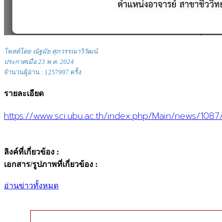
โพสต์โดย ณัฐมัย ศุภวรรณาวิวัฒน์
ประกาศเมื่อ 23 พ.ค. 2024
จำนวนผู้อ่าน : 1257997 ครั้ง
รายละเอียด
https://www.sci.ubu.ac.th/index.php/Main/news/1087
ลิงค์ที่เกี่ยวข้อง :
เอกสาร/รูปภาพที่เกี่ยวข้อง :
อ่านข่าวทั้งหมด