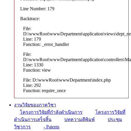
Line Number: 179
Backtrace:
File:
D:\wwwRoot\wwwDepartment\application\views\dept_ne
Line: 179
Function: _error_handler
File:
D:\wwwRoot\wwwDepartment\application\controllers\Ma
Line: 1330
Function: view
File: D:\wwwRoot\wwwDepartment\index.php
Line: 292
Function: require_once
งานวิจัยของภาควิชา
โครงการวิจัยที่กำลังดำเนินการ
โครงการวิจัยที่
ดำเนินการเสร็จสิ้น
บทความตีพิมพ์
ประชุม
วิชาการ
- Patents