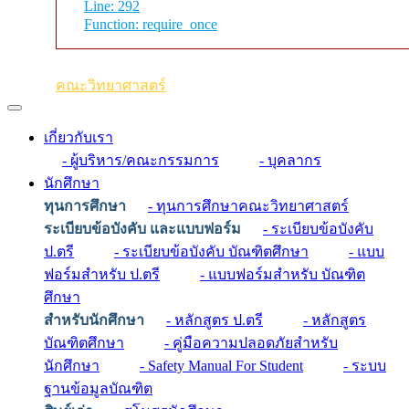
Line: 292
Function: require_once
คณะวิทยาศาสตร์
เกี่ยวกับเรา
- ผู้บริหาร/คณะกรรมการ
- บุคลากร
นักศึกษา
ทุนการศึกษา
- ทุนการศึกษาคณะวิทยาศาสตร์
ระเบียบข้อบังคับ และแบบฟอร์ม
- ระเบียบข้อบังคับ
ป.ตรี
- ระเบียบข้อบังคับ บัณฑิตศึกษา
- แบบ
ฟอร์มสำหรับ ป.ตรี
- แบบฟอร์มสำหรับ บัณฑิต
ศึกษา
สำหรับนักศึกษา
- หลักสูตร ป.ตรี
- หลักสูตร
บัณฑิตศึกษา
- คู่มือความปลอดภัยสำหรับ
นักศึกษา
- Safety Manual For Student
- ระบบ
ฐานข้อมูลบัณฑิต