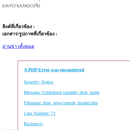
และความปลอดภัย
ลิงค์ที่เกี่ยวข้อง :
เอกสาร/รูปภาพที่เกี่ยวข้อง :
อ่านข่าวทั้งหมด
A PHP Error was encountered
Severity: Notice
Message: Undefined variable: dept_name
Filename: dept_new/content_header.php
Line Number: 71
Backtrace: