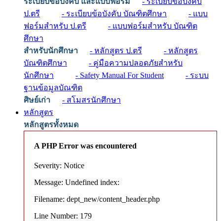
ระเบียบข้อบังคับ และแบบฟอร์ม
- ระเบียบข้อบังคับ
ป.ตรี
- ระเบียบข้อบังคับ บัณฑิตศึกษา
- แบบ
ฟอร์มสำหรับ ป.ตรี
- แบบฟอร์มสำหรับ บัณฑิต
ศึกษา
สำหรับนักศึกษา
- หลักสูตร ป.ตรี
- หลักสูตร
บัณฑิตศึกษา
- คู่มือความปลอดภัยสำหรับ
นักศึกษา
- Safety Manual For Student
- ระบบ
ฐานข้อมูลบัณฑิต
ศิษย์เก่า
- สโมสรนักศึกษา
หลักสูตร
หลักสูตรทั้งหมด
A PHP Error was encountered
Severity: Notice
Message: Undefined index:
Filename: dept_new/content_header.php
Line Number: 179